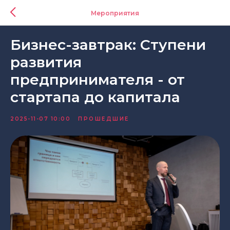
Мероприятия
Бизнес-завтрак: Ступени
развития
предпринимателя - от
стартапа до капитала
2025-11-07 10:00
ПРОШЕДШИЕ