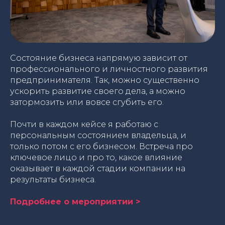
Состояние бизнеса напрямую зависит от
профессионального и личностного развития
предпринимателя. Так, можно существенно
ускорить развитие своего дела, а можно
затормозить или вовсе сгубить его.
Почти в каждом кейсе я работаю с
персональным состоянием владельца, и
только потом с его бизнесом. Встреча про
ключевое лицо и про то, какое влияние
оказывает в каждой стадии компании на
результаты бизнеса.
Подробнее о мероприятии >