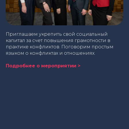
Приглашаем укрепить свой социальный
капитал за счет повышения грамотности в
практике конфликтов. Поговорим простым
языком о конфликтах и отношениях.
Подробнее о мероприятии >