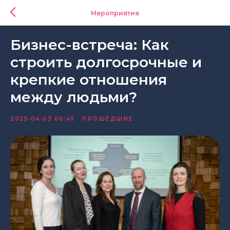
Мероприятия
Бизнес-встреча: Как
строить долгосрочные и
крепкие отношения
между людьми?
2025-04-03 00:45
ПРОШЕДШИЕ